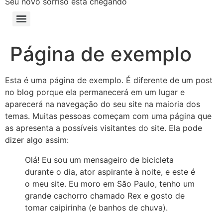
Seu novo sorriso está chegando
Página de exemplo
Esta é uma página de exemplo. É diferente de um post
no blog porque ela permanecerá em um lugar e
aparecerá na navegação do seu site na maioria dos
temas. Muitas pessoas começam com uma página que
as apresenta a possíveis visitantes do site. Ela pode
dizer algo assim:
Olá! Eu sou um mensageiro de bicicleta
durante o dia, ator aspirante à noite, e este é
o meu site. Eu moro em São Paulo, tenho um
grande cachorro chamado Rex e gosto de
tomar caipirinha (e banhos de chuva).