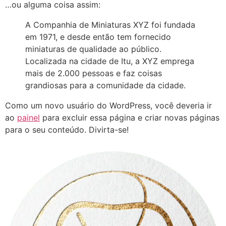
…ou alguma coisa assim:
A Companhia de Miniaturas XYZ foi fundada
em 1971, e desde então tem fornecido
miniaturas de qualidade ao público.
Localizada na cidade de Itu, a XYZ emprega
mais de 2.000 pessoas e faz coisas
grandiosas para a comunidade da cidade.
Como um novo usuário do WordPress, você deveria ir
ao
painel
para excluir essa página e criar novas páginas
para o seu conteúdo. Divirta-se!